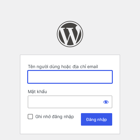
Tên người dùng hoặc địa chỉ email
Mật khẩu
Ghi nhớ đăng nhập