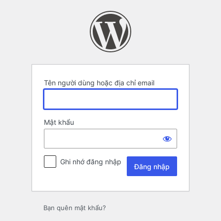
Đăng
nhập
Tên người dùng hoặc địa chỉ email
Mật khẩu
Ghi nhớ đăng nhập
Bạn quên mật khẩu?