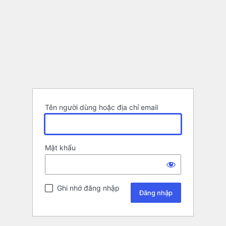
Tên người dùng hoặc địa chỉ email
Mật khẩu
Ghi nhớ đăng nhập