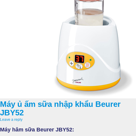
Máy ủ ấm sữa nhập khẩu Beurer
JBY52
Leave a reply
Máy hâm sữa Beurer JBY52: